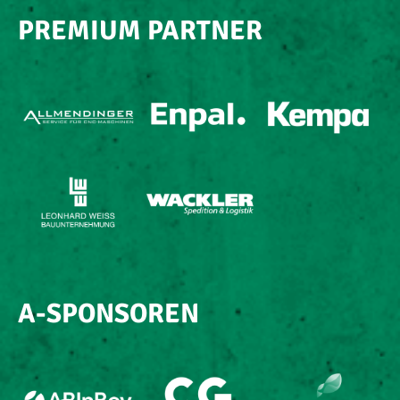
PREMIUM PARTNER
A-SPONSOREN