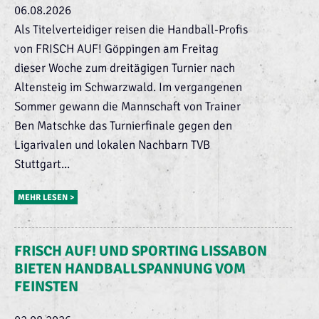
06.08.2026
Als Titelverteidiger reisen die Handball-Profis
von FRISCH AUF! Göppingen am Freitag
dieser Woche zum dreitägigen Turnier nach
Altensteig im Schwarzwald. Im vergangenen
Sommer gewann die Mannschaft von Trainer
Ben Matschke das Turnierfinale gegen den
Ligarivalen und lokalen Nachbarn TVB
Stuttgart...
MEHR LESEN >
FRISCH AUF! UND SPORTING LISSABON
BIETEN HANDBALLSPANNUNG VOM
FEINSTEN