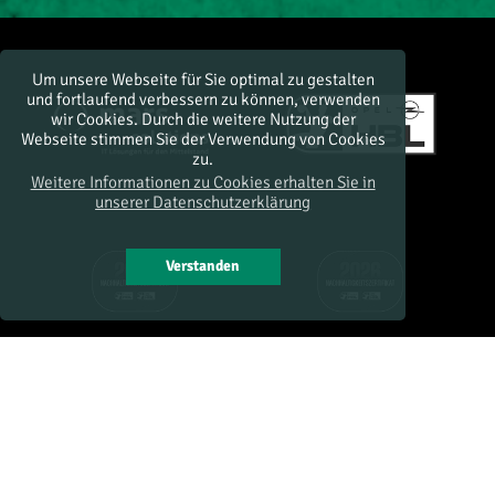
Um unsere Webseite für Sie optimal zu gestalten
und fortlaufend verbessern zu können, verwenden
wir Cookies. Durch die weitere Nutzung der
Webseite stimmen Sie der Verwendung von Cookies
zu.
Weitere Informationen zu Cookies erhalten Sie in
unserer Datenschutzerklärung
Verstanden