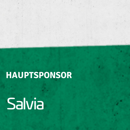
HAUPTSPONSOR