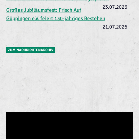
23.07.2026
Großes Jubiläumsfest: Frisch Auf
Göppingen e.V. feiert 130-jähriges Bestehen
21.07.2026
ZUM NACHRICHTENARCHIV