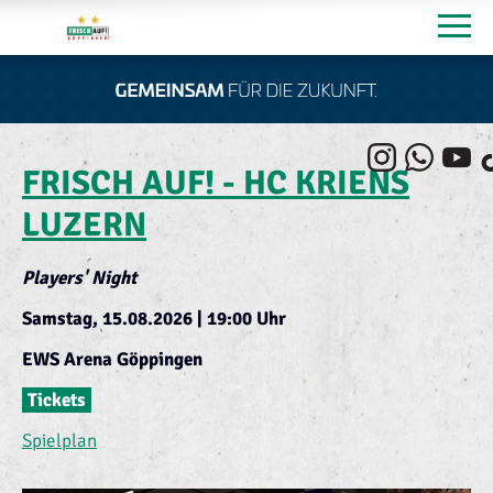
FRISCH AUF! - HC KRIENS
LUZERN
Players' Night
Samstag, 15.08.2026 | 19:00 Uhr
EWS Arena Göppingen
Tickets
Spielplan