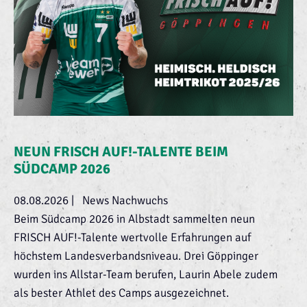
NEUN FRISCH AUF!-TALENTE BEIM
SÜDCAMP 2026
08.08.2026
|
News Nachwuchs
Beim Südcamp 2026 in Albstadt sammelten neun
FRISCH AUF!-Talente wertvolle Erfahrungen auf
höchstem Landesverbandsniveau. Drei Göppinger
wurden ins Allstar-Team berufen, Laurin Abele zudem
als bester Athlet des Camps ausgezeichnet.